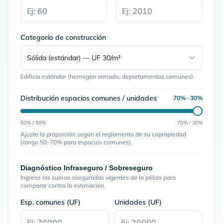
Categoría de construcción
Sólida (estándar) — UF 30/m²
Edificio estándar (hormigón armado, departamentos comunes)
Distribución espacios comunes / unidades
70
% ·
30
%
50% / 50%
70% / 30%
Ajuste la proporción según el reglamento de su copropiedad
(rango 50–70% para espacios comunes).
Diagnóstico Infraseguro / Sobreseguro
Ingrese las sumas aseguradas vigentes de la póliza para
comparar contra la estimación.
Esp. comunes (UF)
Unidades (UF)