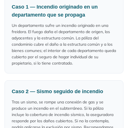
Caso 1 — Incendio originado en un
departamento que se propaga
Un departamento sufre un incendio originado en una
freidora. El fuego daña el departamento de origen, los
adyacentes y la estructura común. La póliza del
condominio cubre el daño a la estructura común y a los
bienes comunes; el interior de cada departamento queda
cubierto por el seguro de hogar individual de su
propietario, si lo tiene contratado.
Caso 2 — Sismo seguido de incendio
Tras un sismo, se rompe una conexión de gas y se
produce un incendio en el subterráneo. Si la póliza
incluye la cobertura de incendio sísmico, la aseguradora
responde por los daños cubiertos. Si no la contempla,
podría aplicarse la exclusión por sismo. Recomendamos