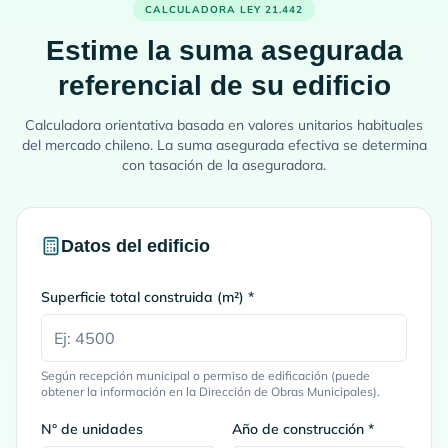
CALCULADORA LEY 21.442
Estime la suma asegurada
referencial de su edificio
Calculadora orientativa basada en valores unitarios habituales
del mercado chileno. La suma asegurada efectiva se determina
con tasación de la aseguradora.
Datos del edificio
Superficie total construida (m²) *
Según recepción municipal o permiso de edificación (puede
obtener la información en la Dirección de Obras Municipales).
N° de unidades
Año de construcción *