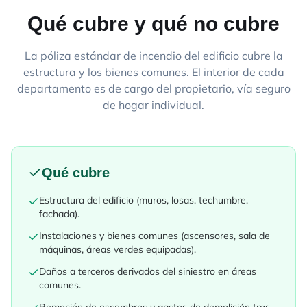
Qué cubre y qué no cubre
La póliza estándar de incendio del edificio cubre la
estructura y los bienes comunes. El interior de cada
departamento es de cargo del propietario, vía seguro
de hogar individual.
Qué cubre
Estructura del edificio (muros, losas, techumbre,
fachada).
Instalaciones y bienes comunes (ascensores, sala de
máquinas, áreas verdes equipadas).
Daños a terceros derivados del siniestro en áreas
comunes.