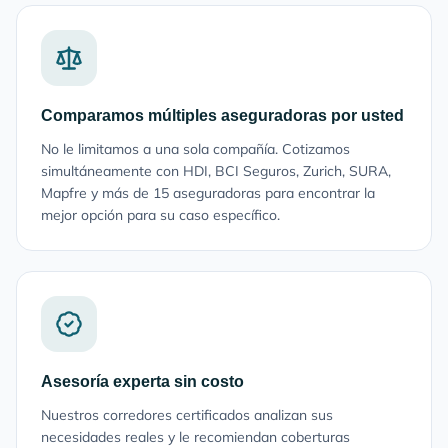
Comparamos múltiples aseguradoras por usted
No le limitamos a una sola compañía. Cotizamos
simultáneamente con HDI, BCI Seguros, Zurich, SURA,
Mapfre y más de 15 aseguradoras para encontrar la
mejor opción para su caso específico.
Asesoría experta sin costo
Nuestros corredores certificados analizan sus
necesidades reales y le recomiendan coberturas