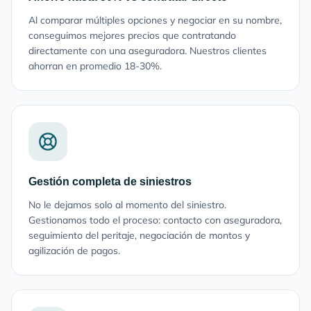
Al comparar múltiples opciones y negociar en su nombre,
conseguimos mejores precios que contratando
directamente con una aseguradora. Nuestros clientes
ahorran en promedio 18-30%.
Gestión completa de siniestros
No le dejamos solo al momento del siniestro.
Gestionamos todo el proceso: contacto con aseguradora,
seguimiento del peritaje, negociación de montos y
agilización de pagos.