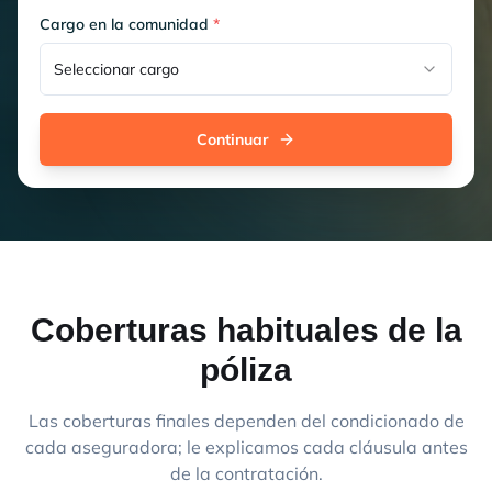
Cargo en la comunidad
*
Seleccionar cargo
Continuar
Coberturas habituales de la
póliza
Las coberturas finales dependen del condicionado de
cada aseguradora; le explicamos cada cláusula antes
de la contratación.