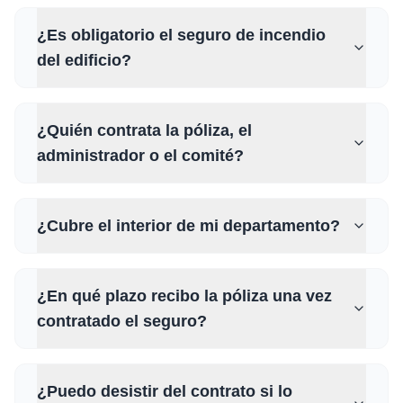
¿Es obligatorio el seguro de incendio
del edificio?
¿Quién contrata la póliza, el
administrador o el comité?
¿Cubre el interior de mi departamento?
¿En qué plazo recibo la póliza una vez
contratado el seguro?
¿Puedo desistir del contrato si lo