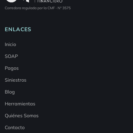
Corredora regulada por la CMF · N° 3575
ENLACES
Inicio
SOAP
Pagos
Siniestros
Blog
Herramientas
Quiénes Somos
Contacto