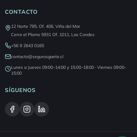
CONTACTO
12 Norte 785, Of. 406, Viña del Mar
Cerro el Plomo 5931 Of. 1011, Las Condes
+56 9 2643 0165
contacto@segurosgaete.cl
Lunes a Jueves 09:00–14:00 y 15:00–18:00 · Viernes 09:00–
15:00
SÍGUENOS