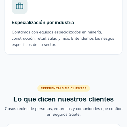
Especialización por industria
Contamos con equipos especializados en minería,
construcción, retail, salud y más. Entendemos los riesgos
específicos de su sector.
REFERENCIAS DE CLIENTES
Lo que dicen nuestros clientes
Casos reales de personas, empresas y comunidades que confían
en Seguros Gaete.