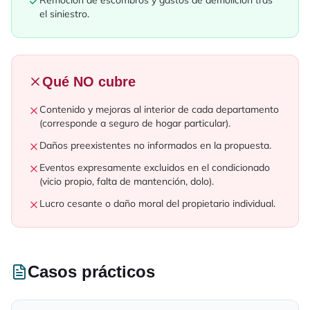
Remoción de escombros y gastos de demolición tras
el siniestro.
Qué NO cubre
Contenido y mejoras al interior de cada departamento
(corresponde a seguro de hogar particular).
Daños preexistentes no informados en la propuesta.
Eventos expresamente excluidos en el condicionado
(vicio propio, falta de mantención, dolo).
Lucro cesante o daño moral del propietario individual.
Casos prácticos