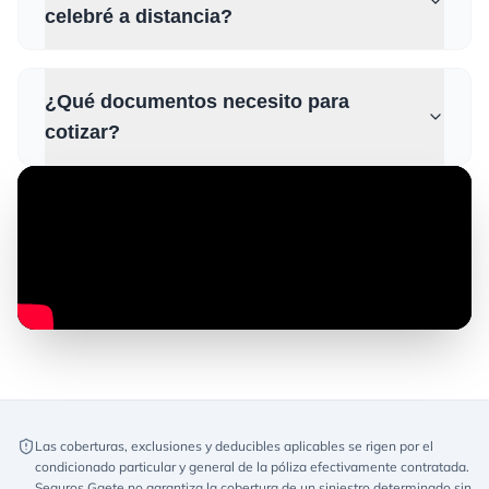
celebré a distancia?
¿Qué documentos necesito para
cotizar?
Las coberturas, exclusiones y deducibles aplicables se rigen por el
condicionado particular y general de la póliza efectivamente contratada.
Seguros Gaete no garantiza la cobertura de un siniestro determinado sin