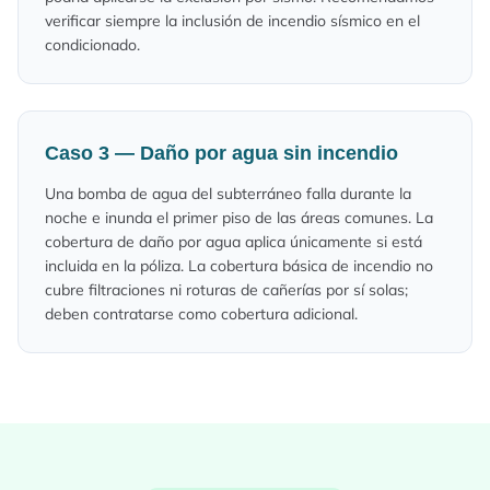
verificar siempre la inclusión de incendio sísmico en el
condicionado.
Caso 3 — Daño por agua sin incendio
Una bomba de agua del subterráneo falla durante la
noche e inunda el primer piso de las áreas comunes. La
cobertura de daño por agua aplica únicamente si está
incluida en la póliza. La cobertura básica de incendio no
cubre filtraciones ni roturas de cañerías por sí solas;
deben contratarse como cobertura adicional.