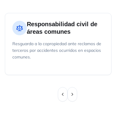
Responsabilidad civil de
áreas comunes
Resguarda a la copropiedad ante reclamos de
terceros por accidentes ocurridos en espacios
comunes.