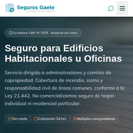
Corredora CMF N° 3575 · Asesoría sin costo
Seguro para Edificios
Habitacionales u Oficinas
Servicio dirigido a administradores y comités de
copropiedad. Cobertura de incendio, sismo y
responsabilidad civil de áreas comunes, conforme a la
Ley 21.442. No comercializamos seguro de hogar
individual ni residencial particular.
Sin costo
Cotización 24 hrs
Múltiples aseguradoras