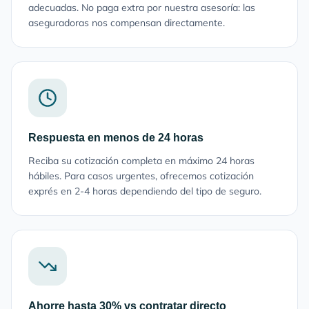
adecuadas. No paga extra por nuestra asesoría: las
aseguradoras nos compensan directamente.
Respuesta en menos de 24 horas
Reciba su cotización completa en máximo 24 horas
hábiles. Para casos urgentes, ofrecemos cotización
exprés en 2-4 horas dependiendo del tipo de seguro.
Ahorre hasta 30% vs contratar directo