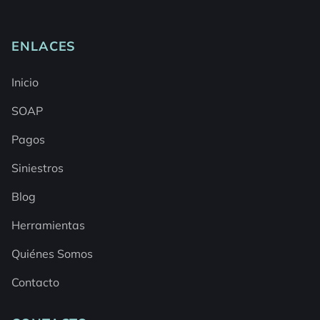
ENLACES
Inicio
SOAP
Pagos
Siniestros
Blog
Herramientas
Quiénes Somos
Contacto