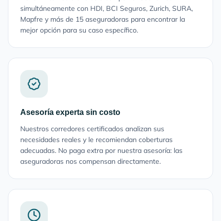
simultáneamente con HDI, BCI Seguros, Zurich, SURA,
Mapfre y más de 15 aseguradoras para encontrar la
mejor opción para su caso específico.
Asesoría experta sin costo
Nuestros corredores certificados analizan sus
necesidades reales y le recomiendan coberturas
adecuadas. No paga extra por nuestra asesoría: las
aseguradoras nos compensan directamente.