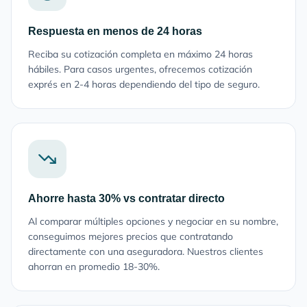
Respuesta en menos de 24 horas
Reciba su cotización completa en máximo 24 horas
hábiles. Para casos urgentes, ofrecemos cotización
exprés en 2-4 horas dependiendo del tipo de seguro.
Ahorre hasta 30% vs contratar directo
Al comparar múltiples opciones y negociar en su nombre,
conseguimos mejores precios que contratando
directamente con una aseguradora. Nuestros clientes
ahorran en promedio 18-30%.