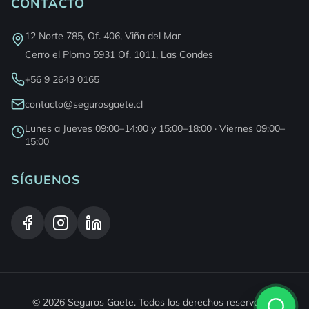
CONTACTO
12 Norte 785, Of. 406, Viña del Mar
Cerro el Plomo 5931 Of. 1011, Las Condes
+56 9 2643 0165
contacto@segurosgaete.cl
Lunes a Jueves 09:00–14:00 y 15:00–18:00 · Viernes 09:00–
15:00
SÍGUENOS
©
2026
Seguros Gaete
. Todos los derechos reservados.