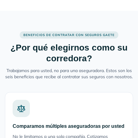
BENEFICIOS DE CONTRATAR CON SEGUROS GAETE
¿Por qué elegirnos como su
corredora?
Trabajamos para usted, no para una aseguradora. Estos son los
seis beneficios que recibe al contratar sus seguros con nosotros.
Comparamos múltiples aseguradoras por usted
No le limitamos a una sola compañía. Cotizamos