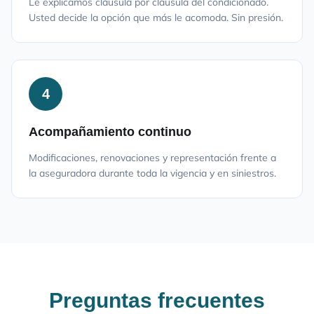
Le explicamos cláusula por cláusula del condicionado.
Usted decide la opción que más le acomoda. Sin presión.
4
Acompañamiento continuo
Modificaciones, renovaciones y representación frente a
la aseguradora durante toda la vigencia y en siniestros.
Preguntas frecuentes