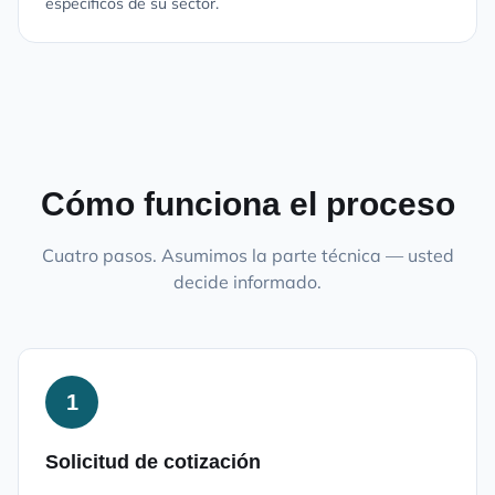
específicos de su sector.
Cómo funciona el proceso
Cuatro pasos. Asumimos la parte técnica — usted
decide informado.
1
Solicitud de cotización