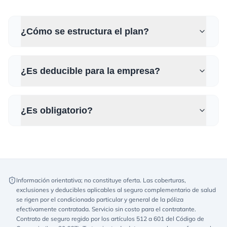
¿Cómo se estructura el plan?
¿Es deducible para la empresa?
¿Es obligatorio?
Información orientativa; no constituye oferta. Las coberturas,
exclusiones y deducibles aplicables al seguro complementario de salud
se rigen por el condicionado particular y general de la póliza
efectivamente contratada. Servicio sin costo para el contratante.
Contrato de seguro regido por los artículos 512 a 601 del Código de