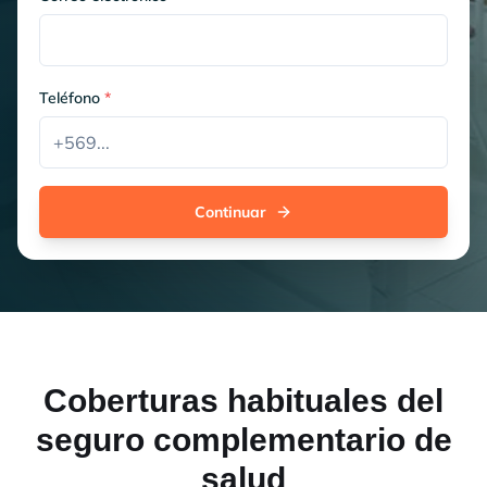
Teléfono
*
Continuar
Coberturas habituales del
seguro complementario de
salud