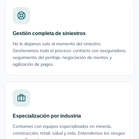
Gestión completa de siniestros
No le dejamos solo al momento del siniestro.
Gestionamos todo el proceso: contacto con aseguradora,
seguimiento del peritaje, negociación de montos y
agilización de pagos.
Especialización por industria
Contamos con equipos especializados en minería,
construcción, retail, salud y más. Entendemos los riesgos