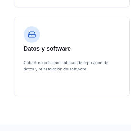
Datos y software
Cobertura adicional habitual de reposición de
datos y reinstalación de software.