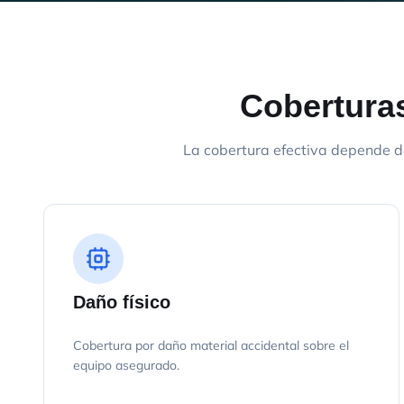
Coberturas
La cobertura efectiva depende d
Daño físico
Cobertura por daño material accidental sobre el
equipo asegurado.