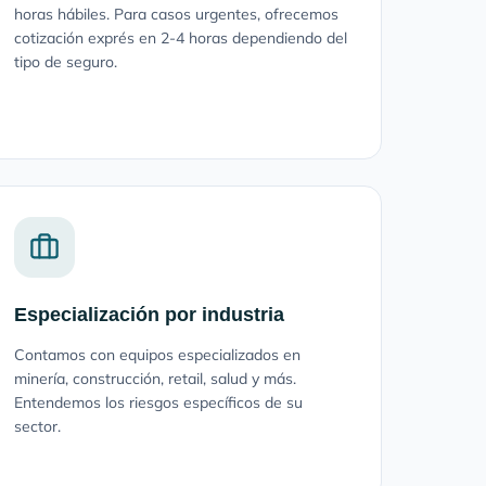
horas hábiles. Para casos urgentes, ofrecemos
cotización exprés en 2-4 horas dependiendo del
tipo de seguro.
Especialización por industria
Contamos con equipos especializados en
minería, construcción, retail, salud y más.
Entendemos los riesgos específicos de su
sector.