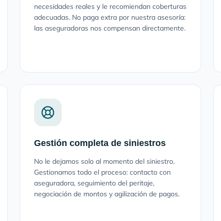
necesidades reales y le recomiendan coberturas
adecuadas. No paga extra por nuestra asesoría:
las aseguradoras nos compensan directamente.
Gestión completa de siniestros
No le dejamos solo al momento del siniestro.
Gestionamos todo el proceso: contacto con
aseguradora, seguimiento del peritaje,
negociación de montos y agilización de pagos.