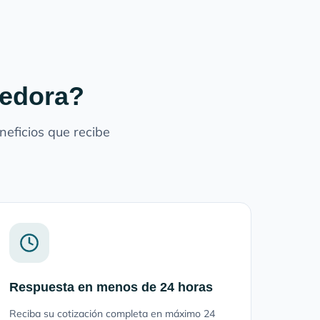
redora?
eficios que recibe
Respuesta en menos de 24 horas
Reciba su cotización completa en máximo 24