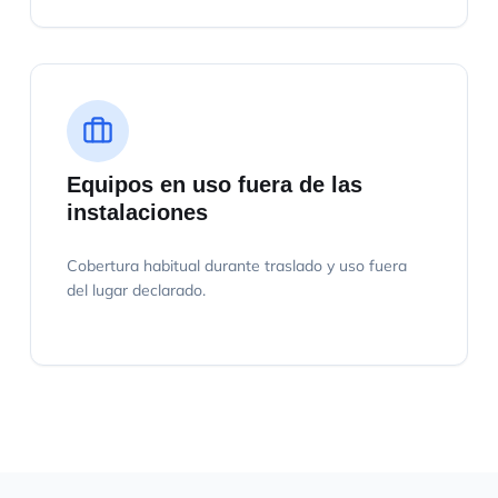
Equipos en uso fuera de las
instalaciones
Cobertura habitual durante traslado y uso fuera
del lugar declarado.