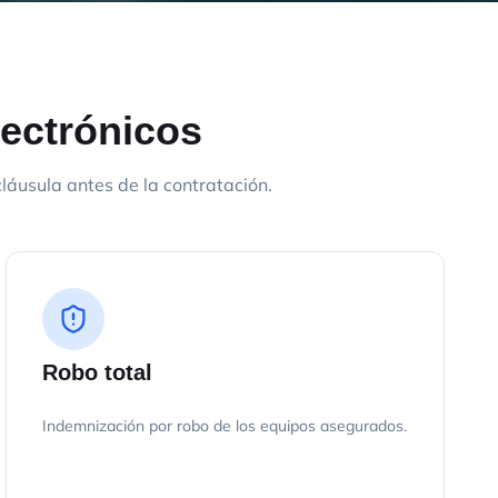
lectrónicos
áusula antes de la contratación.
Robo total
Indemnización por robo de los equipos asegurados.