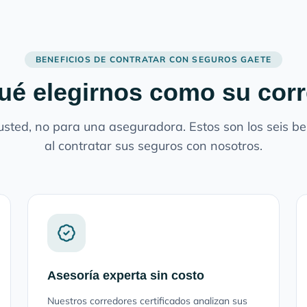
BENEFICIOS DE CONTRATAR CON SEGUROS GAETE
ué elegirnos como su cor
sted, no para una aseguradora. Estos son los seis ben
al contratar sus seguros con nosotros.
Asesoría experta sin costo
Nuestros corredores certificados analizan sus