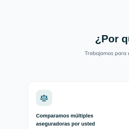
¿Por q
Trabajamos para u
Comparamos múltiples
aseguradoras por usted