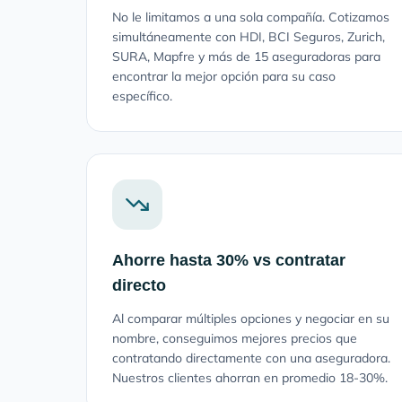
No le limitamos a una sola compañía. Cotizamos
simultáneamente con HDI, BCI Seguros, Zurich,
SURA, Mapfre y más de 15 aseguradoras para
encontrar la mejor opción para su caso
específico.
Ahorre hasta 30% vs contratar
directo
Al comparar múltiples opciones y negociar en su
nombre, conseguimos mejores precios que
contratando directamente con una aseguradora.
Nuestros clientes ahorran en promedio 18-30%.