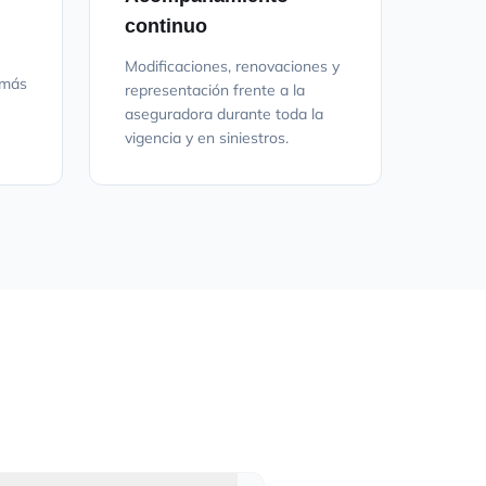
continuo
Modificaciones, renovaciones y
 más
representación frente a la
aseguradora durante toda la
vigencia y en siniestros.