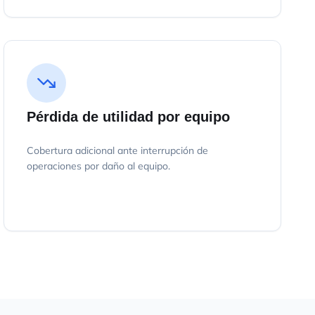
Pérdida de utilidad por equipo
Cobertura adicional ante interrupción de
operaciones por daño al equipo.