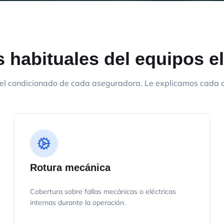
 habituales del equipos e
el condicionado de cada aseguradora. Le explicamos cada cl
Rotura mecánica
Cobertura sobre fallas mecánicas o eléctricas
internas durante la operación.