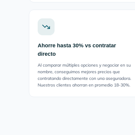
Ahorre hasta 30% vs contratar
directo
Al comparar múltiples opciones y negociar en su
nombre, conseguimos mejores precios que
contratando directamente con una aseguradora.
Nuestros clientes ahorran en promedio 18-30%.