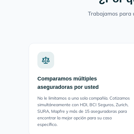
Trabajamos para u
Comparamos múltiples
aseguradoras por usted
No le limitamos a una sola compañía. Cotizamos
simultáneamente con HDI, BCI Seguros, Zurich,
SURA, Mapfre y más de 15 aseguradoras para
encontrar la mejor opción para su caso
específico.