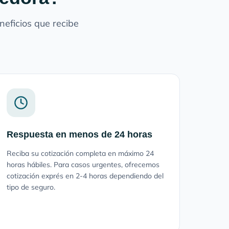
eficios que recibe
Respuesta en menos de 24 horas
Reciba su cotización completa en máximo 24
horas hábiles. Para casos urgentes, ofrecemos
cotización exprés en 2-4 horas dependiendo del
tipo de seguro.