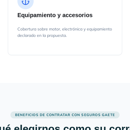
Equipamiento y accesorios
Cobertura sobre motor, electrónica y equipamiento
declarado en la propuesta.
BENEFICIOS DE CONTRATAR CON SEGUROS GAETE
ué elegirnos como su cor