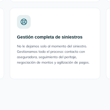
Gestión completa de siniestros
No le dejamos solo al momento del siniestro.
Gestionamos todo el proceso: contacto con
aseguradora, seguimiento del peritaje,
negociación de montos y agilización de pagos.