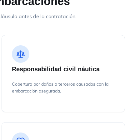
embarcaciones
áusula antes de la contratación.
Responsabilidad civil náutica
Cobertura por daños a terceros causados con la
embarcación asegurada.