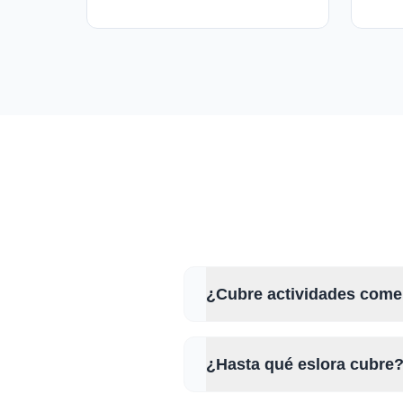
¿Cubre actividades come
¿Hasta qué eslora cubre