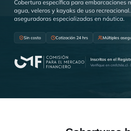
Cobertura específica para embarcaciones 
agua, veleros y kayaks de uso recreacional
aseguradoras especializadas en náutica.
Sin costo
Cotización 24 hrs
Múltiples aseg
Inscritos en el Regis
Verifique en cmfchile.cl ·