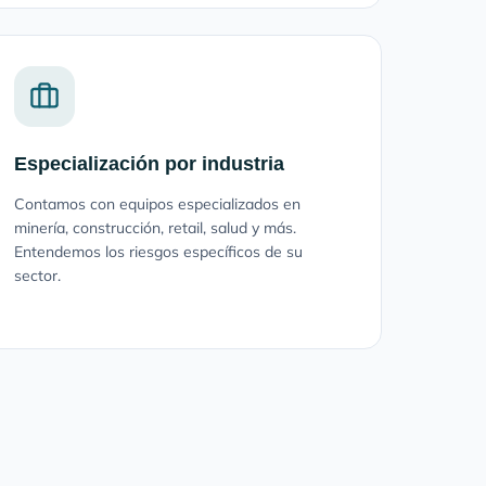
Especialización por industria
Contamos con equipos especializados en
minería, construcción, retail, salud y más.
Entendemos los riesgos específicos de su
sector.