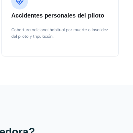
Accidentes personales del piloto
Cobertura adicional habitual por muerte o invalidez
del piloto y tripulación.
redora?