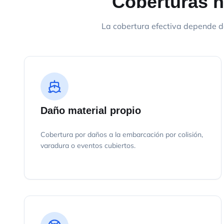
Coberturas h
La cobertura efectiva depende d
Daño material propio
Cobertura por daños a la embarcación por colisión,
varadura o eventos cubiertos.