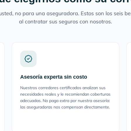
sted, no para una aseguradora. Estos son los seis ben
al contratar sus seguros con nosotros.
Asesoría experta sin costo
Nuestros corredores certificados analizan sus
necesidades reales y le recomiendan coberturas
adecuadas. No paga extra por nuestra asesoría:
las aseguradoras nos compensan directamente.