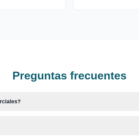
Preguntas frecuentes
rciales?
?