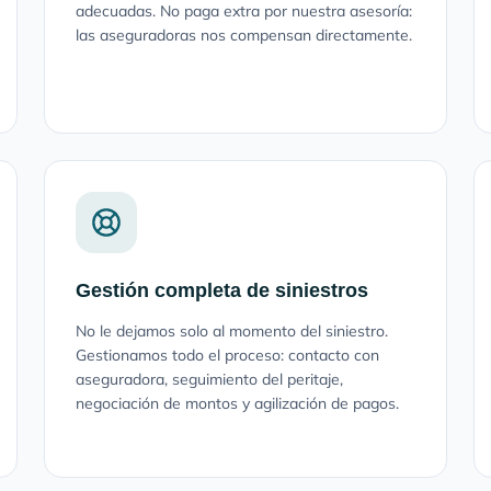
adecuadas. No paga extra por nuestra asesoría:
las aseguradoras nos compensan directamente.
Gestión completa de siniestros
No le dejamos solo al momento del siniestro.
Gestionamos todo el proceso: contacto con
aseguradora, seguimiento del peritaje,
negociación de montos y agilización de pagos.