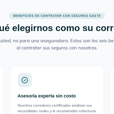
BENEFICIOS DE CONTRATAR CON SEGUROS GAETE
ué elegirnos como su cor
sted, no para una aseguradora. Estos son los seis ben
al contratar sus seguros con nosotros.
Asesoría experta sin costo
Nuestros corredores certificados analizan sus
necesidades reales y le recomiendan coberturas