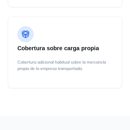
Cobertura sobre carga propia
Cobertura adicional habitual sobre la mercancía
propia de la empresa transportada.