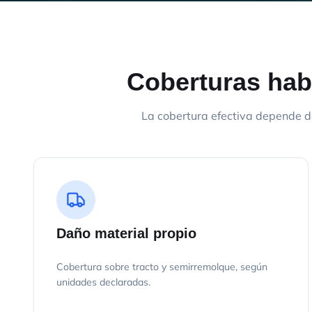
Coberturas hab
La cobertura efectiva depende d
Daño material propio
Cobertura sobre tracto y semirremolque, según
unidades declaradas.