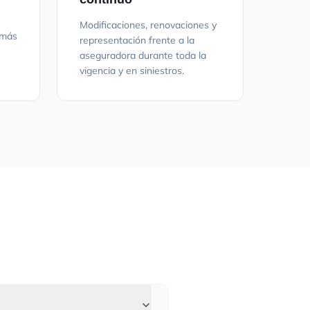
Modificaciones, renovaciones y
 más
representación frente a la
aseguradora durante toda la
vigencia y en siniestros.