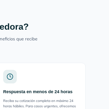
redora?
eficios que recibe
Respuesta en menos de 24 horas
Reciba su cotización completa en máximo 24
horas hábiles. Para casos urgentes, ofrecemos