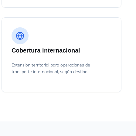
Cobertura internacional
Extensión territorial para operaciones de
transporte internacional, según destino.