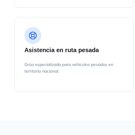
Asistencia en ruta pesada
Grúa especializada para vehículos pesados en
territorio nacional.