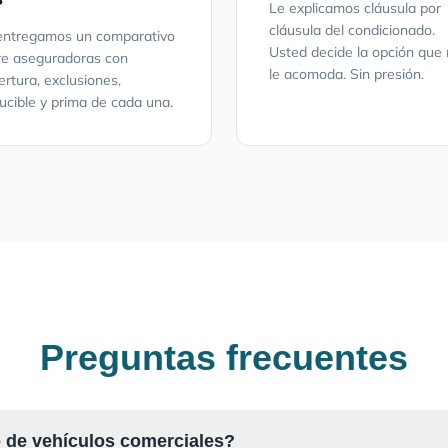
Le explicamos cláusula por
cláusula del condicionado.
entregamos un comparativo
Usted decide la opción que
re aseguradoras con
le acomoda. Sin presión.
ertura, exclusiones,
ucible y prima de cada una.
Preguntas frecuentes
o de vehículos comerciales?