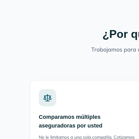
¿Por q
Trabajamos para u
Comparamos múltiples
aseguradoras por usted
No le limitamos a una sola compañía. Cotizamos