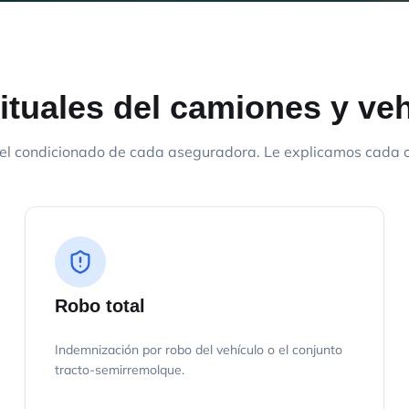
ituales del camiones y ve
el condicionado de cada aseguradora. Le explicamos cada cl
Robo total
Indemnización por robo del vehículo o el conjunto
tracto-semirremolque.