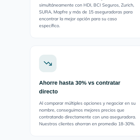
simultáneamente con HDI, BCI Seguros, Zurich,
SURA, Mapfre y más de 15 aseguradoras para
encontrar la mejor opción para su caso
específico.
Ahorre hasta 30% vs contratar
directo
Al comparar múltiples opciones y negociar en su
nombre, conseguimos mejores precios que
contratando directamente con una aseguradora.
Nuestros clientes ahorran en promedio 18-30%.