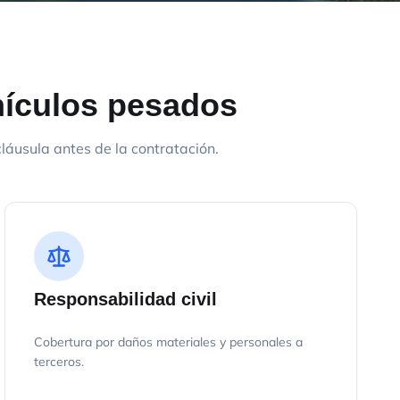
hículos pesados
áusula antes de la contratación.
Responsabilidad civil
Cobertura por daños materiales y personales a
terceros.