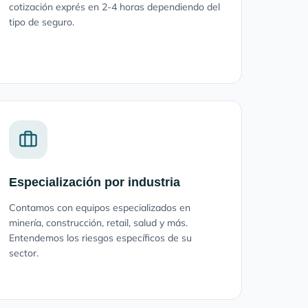
cotización exprés en 2-4 horas dependiendo del
tipo de seguro.
Especialización por industria
Contamos con equipos especializados en
minería, construcción, retail, salud y más.
Entendemos los riesgos específicos de su
sector.