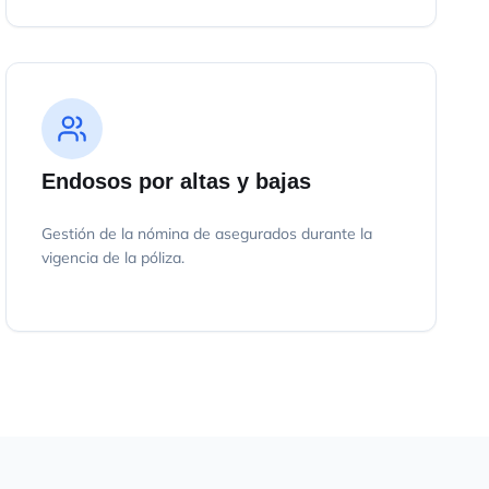
Endosos por altas y bajas
Gestión de la nómina de asegurados durante la
vigencia de la póliza.