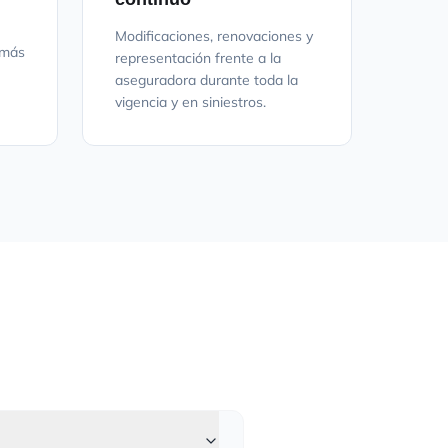
Modificaciones, renovaciones y
 más
representación frente a la
aseguradora durante toda la
vigencia y en siniestros.