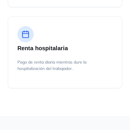
Renta hospitalaria
Pago de renta diaria mientras dure la
hospitalización del trabajador.