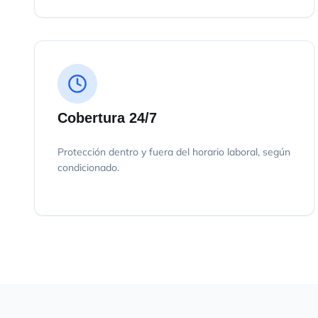
Cobertura 24/7
Protección dentro y fuera del horario laboral, según
condicionado.