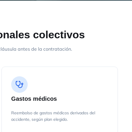
onales colectivos
áusula antes de la contratación.
Gastos médicos
Reembolso de gastos médicos derivados del
accidente, según plan elegido.