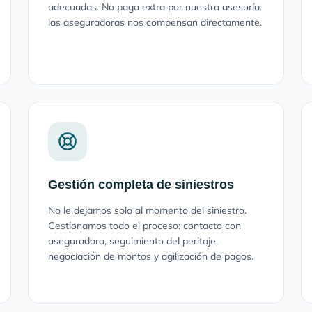
adecuadas. No paga extra por nuestra asesoría:
las aseguradoras nos compensan directamente.
Gestión completa de siniestros
No le dejamos solo al momento del siniestro.
Gestionamos todo el proceso: contacto con
aseguradora, seguimiento del peritaje,
negociación de montos y agilización de pagos.