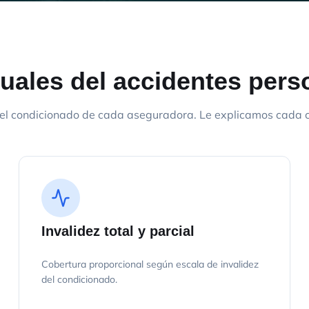
uales del accidentes pers
el condicionado de cada aseguradora. Le explicamos cada cl
Invalidez total y parcial
Cobertura proporcional según escala de invalidez
del condicionado.