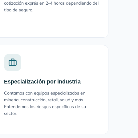
cotización exprés en 2-4 horas dependiendo del
tipo de seguro.
Especialización por industria
Contamos con equipos especializados en
minería, construcción, retail, salud y más.
Entendemos los riesgos específicos de su
sector.