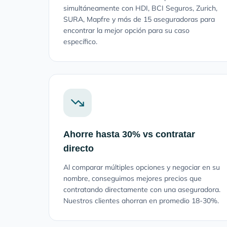
simultáneamente con HDI, BCI Seguros, Zurich,
SURA, Mapfre y más de 15 aseguradoras para
encontrar la mejor opción para su caso
específico.
Ahorre hasta 30% vs contratar
directo
Al comparar múltiples opciones y negociar en su
nombre, conseguimos mejores precios que
contratando directamente con una aseguradora.
Nuestros clientes ahorran en promedio 18-30%.