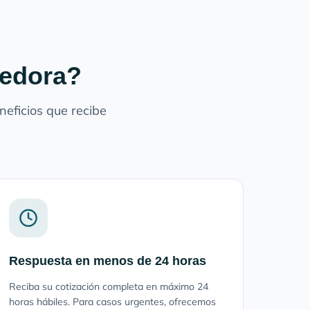
redora?
eficios que recibe
Respuesta en menos de 24 horas
Reciba su cotización completa en máximo 24
horas hábiles. Para casos urgentes, ofrecemos