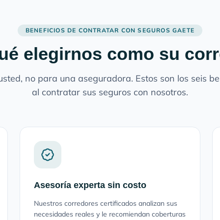
BENEFICIOS DE CONTRATAR CON SEGUROS GAETE
ué elegirnos como su cor
sted, no para una aseguradora. Estos son los seis ben
al contratar sus seguros con nosotros.
Asesoría experta sin costo
Nuestros corredores certificados analizan sus
necesidades reales y le recomiendan coberturas