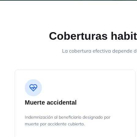
Coberturas habit
La cobertura efectiva depende d
Muerte accidental
Indemnización al beneficiario designado por
muerte por accidente cubierto.