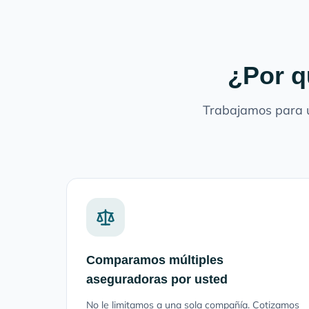
¿Por q
Trabajamos para u
Comparamos múltiples
aseguradoras por usted
No le limitamos a una sola compañía. Cotizamos