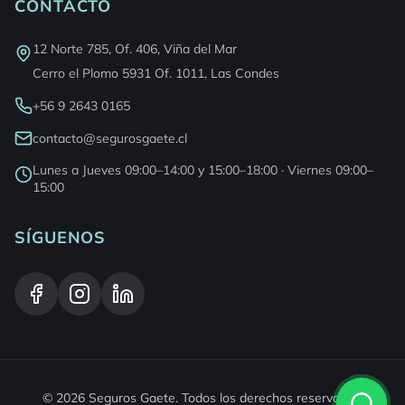
CONTACTO
12 Norte 785, Of. 406, Viña del Mar
Cerro el Plomo 5931 Of. 1011, Las Condes
+56 9 2643 0165
contacto@segurosgaete.cl
Lunes a Jueves 09:00–14:00 y 15:00–18:00 · Viernes 09:00–
15:00
SÍGUENOS
©
2026
Seguros Gaete
. Todos los derechos reservados.