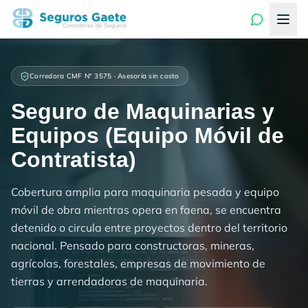
Corredora CMF N° 3575 · Asesoría sin costo
Seguro de Maquinarias y
Equipos (Equipo Móvil de
Contratista)
Cobertura amplia para maquinaria pesada y equipo
móvil de obra mientras opera en faena, se encuentra
detenido o circula entre proyectos dentro del territorio
nacional. Pensado para constructoras, mineras,
agrícolas, forestales, empresas de movimiento de
tierras y arrendadoras de maquinaria.