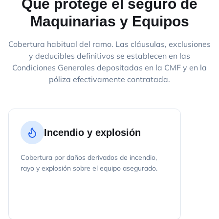
Qué protege el seguro de
Maquinarias y Equipos
Cobertura habitual del ramo. Las cláusulas, exclusiones
y deducibles definitivos se establecen en las
Condiciones Generales depositadas en la CMF y en la
póliza efectivamente contratada.
Incendio y explosión
Cobertura por daños derivados de incendio,
rayo y explosión sobre el equipo asegurado.