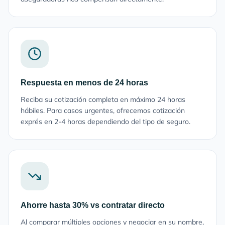
Respuesta en menos de 24 horas
Reciba su cotización completa en máximo 24 horas
hábiles. Para casos urgentes, ofrecemos cotización
exprés en 2-4 horas dependiendo del tipo de seguro.
Ahorre hasta 30% vs contratar directo
Al comparar múltiples opciones y negociar en su nombre,