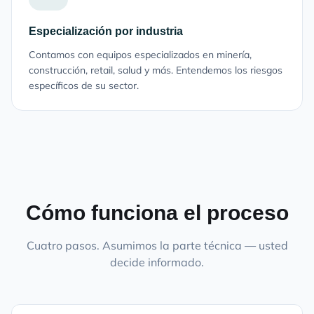
Especialización por industria
Contamos con equipos especializados en minería,
construcción, retail, salud y más. Entendemos los riesgos
específicos de su sector.
Cómo funciona el proceso
Cuatro pasos. Asumimos la parte técnica — usted
decide informado.