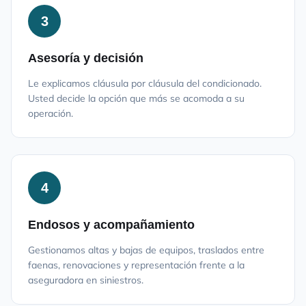
3
Asesoría y decisión
Le explicamos cláusula por cláusula del condicionado.
Usted decide la opción que más se acomoda a su
operación.
4
Endosos y acompañamiento
Gestionamos altas y bajas de equipos, traslados entre
faenas, renovaciones y representación frente a la
aseguradora en siniestros.