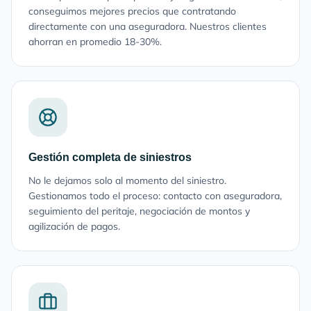
conseguimos mejores precios que contratando
directamente con una aseguradora. Nuestros clientes
ahorran en promedio 18-30%.
Gestión completa de siniestros
No le dejamos solo al momento del siniestro.
Gestionamos todo el proceso: contacto con aseguradora,
seguimiento del peritaje, negociación de montos y
agilización de pagos.