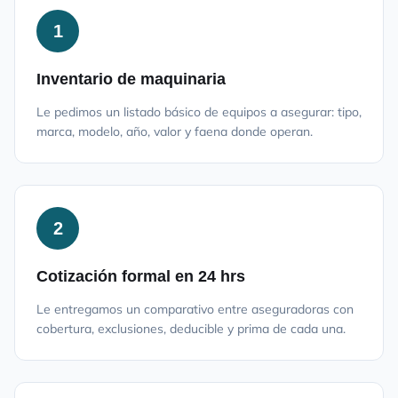
1
Inventario de maquinaria
Le pedimos un listado básico de equipos a asegurar: tipo,
marca, modelo, año, valor y faena donde operan.
2
Cotización formal en 24 hrs
Le entregamos un comparativo entre aseguradoras con
cobertura, exclusiones, deducible y prima de cada una.