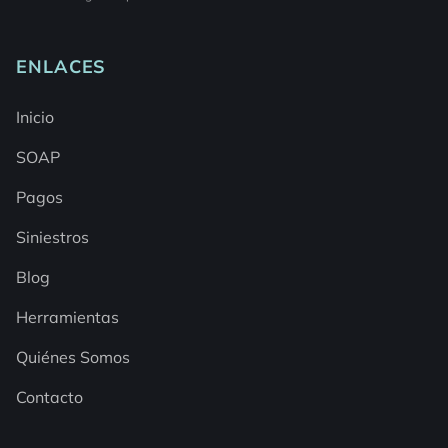
ENLACES
Inicio
SOAP
Pagos
Siniestros
Blog
Herramientas
Quiénes Somos
Contacto