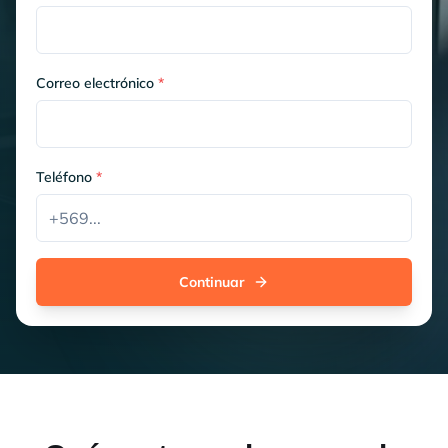
Correo electrónico
*
Teléfono
*
Continuar