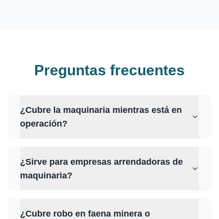
Preguntas frecuentes
¿Cubre la maquinaria mientras está en
operación?
¿Sirve para empresas arrendadoras de
maquinaria?
¿Cubre robo en faena minera o