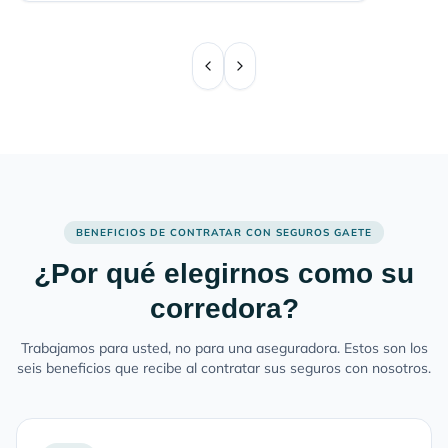
BENEFICIOS DE CONTRATAR CON SEGUROS GAETE
¿Por qué elegirnos como su
corredora?
Trabajamos para usted, no para una aseguradora. Estos son los
seis beneficios que recibe al contratar sus seguros con nosotros.