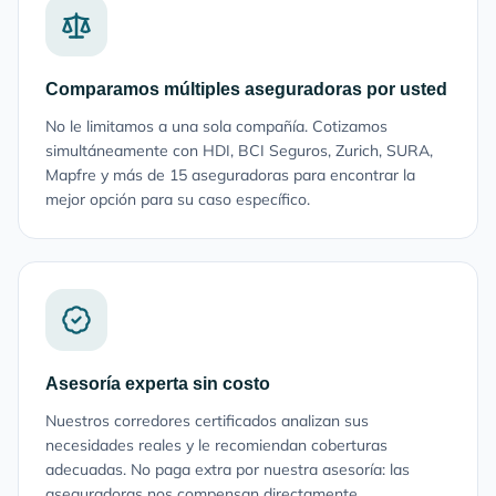
Comparamos múltiples aseguradoras por usted
No le limitamos a una sola compañía. Cotizamos
simultáneamente con HDI, BCI Seguros, Zurich, SURA,
Mapfre y más de 15 aseguradoras para encontrar la
mejor opción para su caso específico.
Asesoría experta sin costo
Nuestros corredores certificados analizan sus
necesidades reales y le recomiendan coberturas
adecuadas. No paga extra por nuestra asesoría: las
aseguradoras nos compensan directamente.