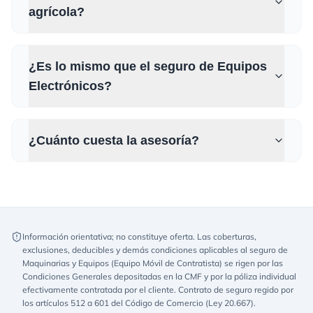
agrícola?
¿Es lo mismo que el seguro de Equipos
Electrónicos?
¿Cuánto cuesta la asesoría?
Información orientativa; no constituye oferta. Las coberturas,
exclusiones, deducibles y demás condiciones aplicables al seguro de
Maquinarias y Equipos (Equipo Móvil de Contratista) se rigen por las
Condiciones Generales depositadas en la CMF y por la póliza individual
efectivamente contratada por el cliente. Contrato de seguro regido por
los artículos 512 a 601 del Código de Comercio (Ley 20.667).