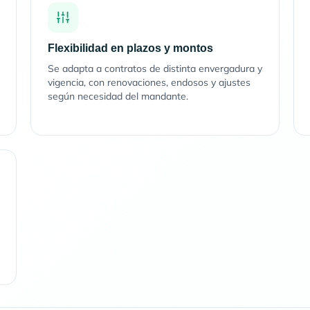
Flexibilidad en plazos y montos
Se adapta a contratos de distinta envergadura y
vigencia, con renovaciones, endosos y ajustes
según necesidad del mandante.