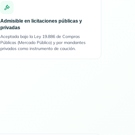
Admisible en licitaciones públicas y
privadas
Aceptada bajo la Ley 19.886 de Compras
Públicas (Mercado Público) y por mandantes
privados como instrumento de caución.