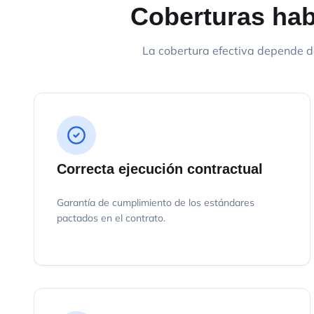
Coberturas habi
La cobertura efectiva depende d
Correcta ejecución contractual
Garantía de cumplimiento de los estándares
pactados en el contrato.