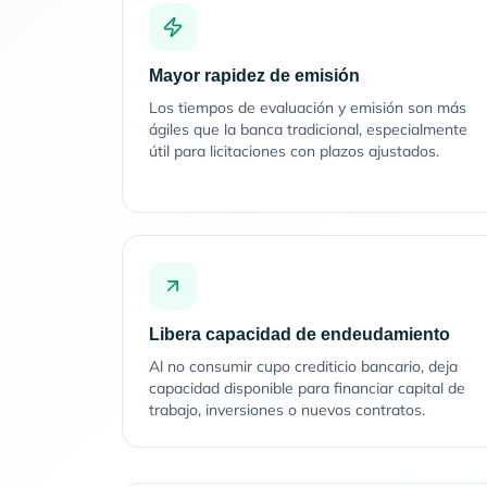
Mayor rapidez de emisión
Los tiempos de evaluación y emisión son más
ágiles que la banca tradicional, especialmente
útil para licitaciones con plazos ajustados.
Libera capacidad de endeudamiento
Al no consumir cupo crediticio bancario, deja
capacidad disponible para financiar capital de
trabajo, inversiones o nuevos contratos.