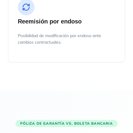
Reemisión por endoso
Posibilidad de modificación por endoso ante
cambios contractuales.
PÓLIZA DE GARANTÍA VS. BOLETA BANCARIA