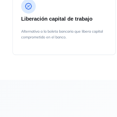
Liberación capital de trabajo
Alternativa a la boleta bancaria que libera capital
comprometido en el banco.