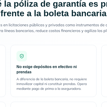
 la póliza de garantía es p
frente a la boleta bancaria
en licitaciones públicas y privadas como instrumentos de ca
ra líneas bancarias, reduce costos financieros y agiliza los p
No exige depósitos en efectivo ni
prendas
A diferencia de la boleta bancaria, no requiere
inmovilizar capital ni constituir prendas. Opera
mediante pago de prima a la aseguradora.