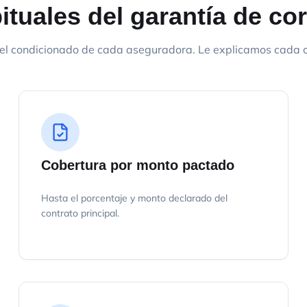
tuales del garantía de co
el condicionado de cada aseguradora. Le explicamos cada cl
Cobertura por monto pactado
Hasta el porcentaje y monto declarado del
contrato principal.