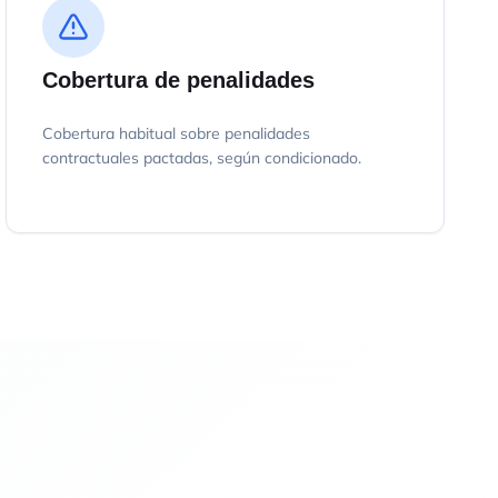
Cobertura de penalidades
Cobertura habitual sobre penalidades
contractuales pactadas, según condicionado.