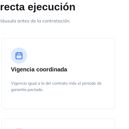
rrecta ejecución
áusula antes de la contratación.
Vigencia coordinada
Vigencia igual a la del contrato más el periodo de
garantía pactado.