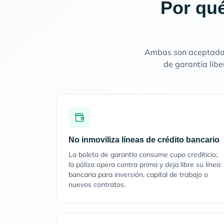
Por qué
Ambas son aceptadas 
de garantía libe
No inmoviliza líneas de crédito bancario
La boleta de garantía consume cupo crediticio;
la póliza opera contra prima y deja libre su línea
bancaria para inversión, capital de trabajo o
nuevos contratos.