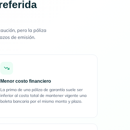
referida
ución, pero la póliza
lazos de emisión.
Menor costo financiero
La prima de una póliza de garantía suele ser
inferior al costo total de mantener vigente una
boleta bancaria por el mismo monto y plazo.