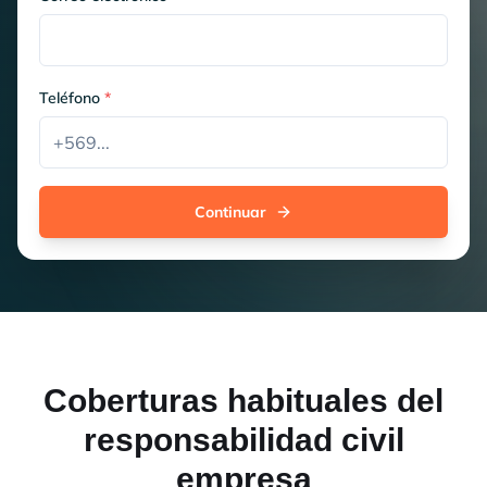
Teléfono
*
Continuar
Coberturas habituales del
responsabilidad civil
empresa