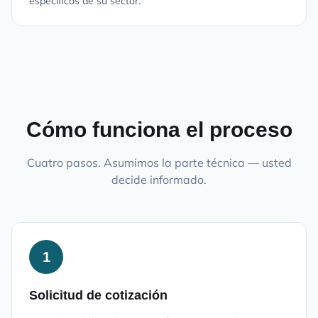
específicos de su sector.
Cómo funciona el proceso
Cuatro pasos. Asumimos la parte técnica — usted
decide informado.
1
Solicitud de cotización