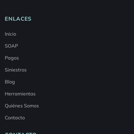
ENLACES
Inicio
SOAP
Pagos
Siniestros
Blog
Herramientas
Quiénes Somos
Contacto