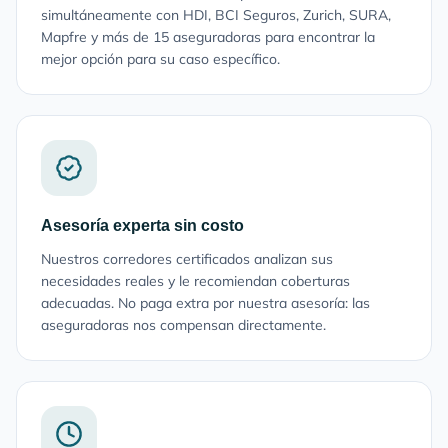
simultáneamente con HDI, BCI Seguros, Zurich, SURA,
Mapfre y más de 15 aseguradoras para encontrar la
mejor opción para su caso específico.
Asesoría experta sin costo
Nuestros corredores certificados analizan sus
necesidades reales y le recomiendan coberturas
adecuadas. No paga extra por nuestra asesoría: las
aseguradoras nos compensan directamente.