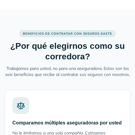
BENEFICIOS DE CONTRATAR CON SEGUROS GAETE
¿Por qué elegirnos como su
corredora?
Trabajamos para usted, no para una aseguradora. Estos son los
seis beneficios que recibe al contratar sus seguros con nosotros.
Comparamos múltiples aseguradoras por usted
No le limitamos a una sola compañía. Cotizamos