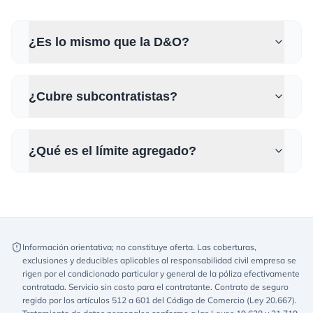
¿Es lo mismo que la D&O?
¿Cubre subcontratistas?
¿Qué es el límite agregado?
Información orientativa; no constituye oferta. Las coberturas,
exclusiones y deducibles aplicables al responsabilidad civil empresa se
rigen por el condicionado particular y general de la póliza efectivamente
contratada. Servicio sin costo para el contratante. Contrato de seguro
regido por los artículos 512 a 601 del Código de Comercio (Ley 20.667).