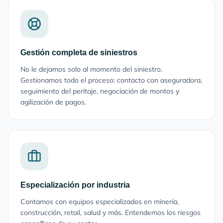
Gestión completa de siniestros
No le dejamos solo al momento del siniestro.
Gestionamos todo el proceso: contacto con aseguradora,
seguimiento del peritaje, negociación de montos y
agilización de pagos.
Especialización por industria
Contamos con equipos especializados en minería,
construcción, retail, salud y más. Entendemos los riesgos