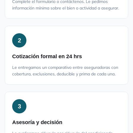
Complete el formulario o contáctenos. Le pedimos
información mínima sobre el bien o actividad a asegurar.
2
Cotización formal en 24 hrs
Le entregamos un comparativo entre aseguradoras con
cobertura, exclusiones, deducible y prima de cada una.
3
Asesoría y decisión