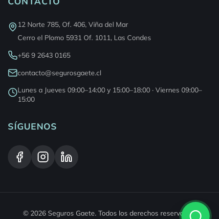
CONTACTO
12 Norte 785, Of. 406, Viña del Mar
Cerro el Plomo 5931 Of. 1011, Las Condes
+56 9 2643 0165
contacto@segurosgaete.cl
Lunes a Jueves 09:00–14:00 y 15:00–18:00 · Viernes 09:00–
15:00
SÍGUENOS
©
2026
Seguros Gaete
. Todos los derechos reservados.