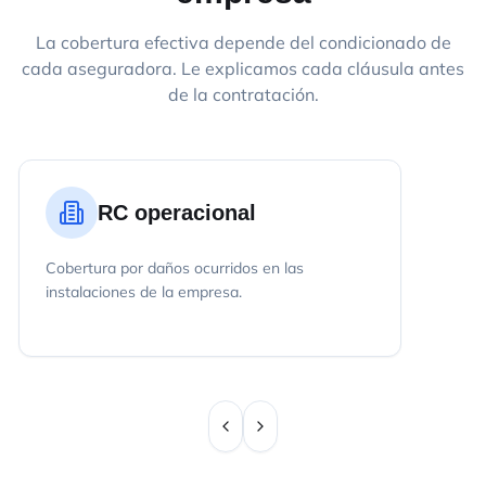
La cobertura efectiva depende del condicionado de
cada aseguradora. Le explicamos cada cláusula antes
de la contratación.
RC operacional
Cobertura por daños ocurridos en las
instalaciones de la empresa.