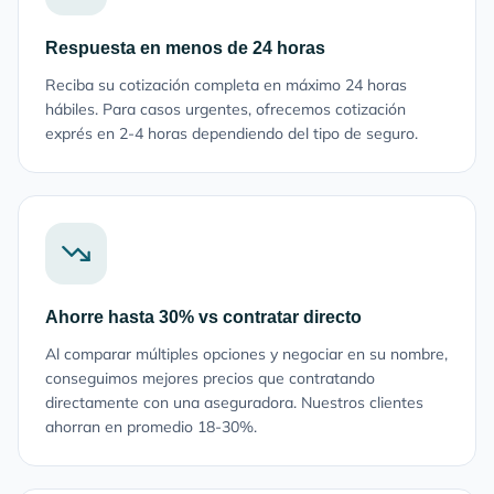
Respuesta en menos de 24 horas
Reciba su cotización completa en máximo 24 horas
hábiles. Para casos urgentes, ofrecemos cotización
exprés en 2-4 horas dependiendo del tipo de seguro.
Ahorre hasta 30% vs contratar directo
Al comparar múltiples opciones y negociar en su nombre,
conseguimos mejores precios que contratando
directamente con una aseguradora. Nuestros clientes
ahorran en promedio 18-30%.