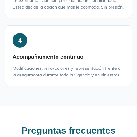
Le explicamos cláusula por cláusula del condicionado.
Usted decide la opción que más le acomoda. Sin presión.
4
Acompañamiento continuo
Modificaciones, renovaciones y representación frente a
la aseguradora durante toda la vigencia y en siniestros.
Preguntas frecuentes