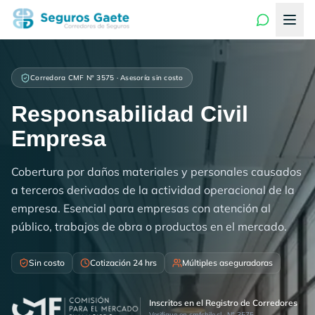
Corredora CMF N° 3575 · Asesoría sin costo
Responsabilidad Civil
Empresa
Cobertura por daños materiales y personales causados
a terceros derivados de la actividad operacional de la
empresa. Esencial para empresas con atención al
público, trabajos de obra o productos en el mercado.
Sin costo
Cotización 24 hrs
Múltiples aseguradoras
Inscritos en el Registro de Corredores
Verifique en cmfchile.cl · N° 3575