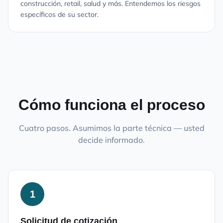
construcción, retail, salud y más. Entendemos los riesgos
específicos de su sector.
Cómo funciona el proceso
Cuatro pasos. Asumimos la parte técnica — usted
decide informado.
1
Solicitud de cotización