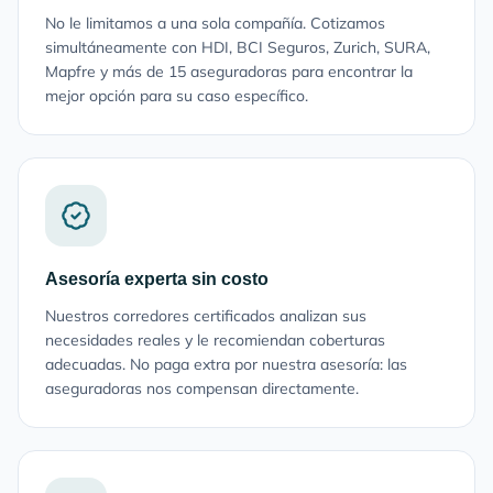
No le limitamos a una sola compañía. Cotizamos
simultáneamente con HDI, BCI Seguros, Zurich, SURA,
Mapfre y más de 15 aseguradoras para encontrar la
mejor opción para su caso específico.
Asesoría experta sin costo
Nuestros corredores certificados analizan sus
necesidades reales y le recomiendan coberturas
adecuadas. No paga extra por nuestra asesoría: las
aseguradoras nos compensan directamente.