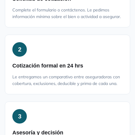
Complete el formulario o contáctenos. Le pedimos
información mínima sobre el bien o actividad a asegurar.
2
Cotización formal en 24 hrs
Le entregamos un comparativo entre aseguradoras con
cobertura, exclusiones, deducible y prima de cada una.
3
Asesoría y decisión