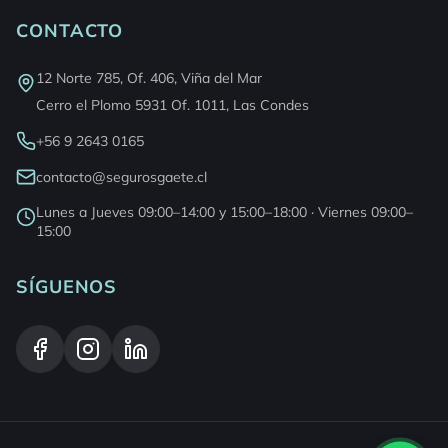
CONTACTO
12 Norte 785, Of. 406, Viña del Mar
Cerro el Plomo 5931 Of. 1011, Las Condes
+56 9 2643 0165
contacto@segurosgaete.cl
Lunes a Jueves 09:00–14:00 y 15:00–18:00 · Viernes 09:00–
15:00
SÍGUENOS