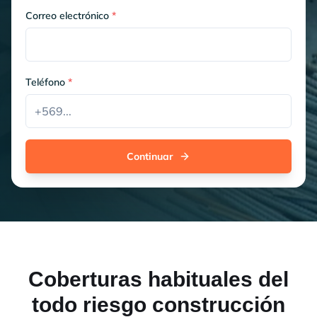
Correo electrónico
*
Teléfono
*
Continuar
Coberturas habituales del
todo riesgo construcción