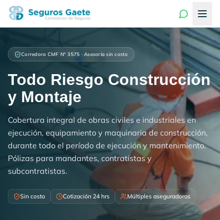
Corredora CMF N° 3575 · Asesoría sin costo
Todo Riesgo Construcción
y Montaje
Cobertura integral de obras civiles e industriales en
ejecución, equipamiento y maquinaria de construcción,
durante todo el período de ejecución y mantenimiento.
Pólizas para mandantes, contratistas y
subcontratistas.
Sin costo
Cotización 24 hrs
Múltiples aseguradoras