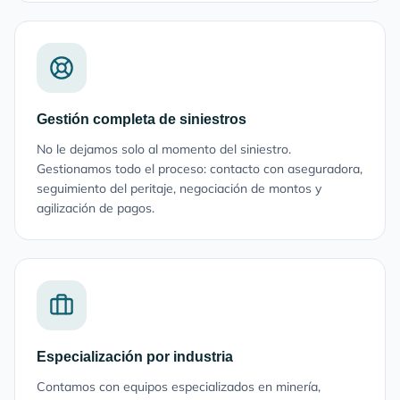
Gestión completa de siniestros
No le dejamos solo al momento del siniestro.
Gestionamos todo el proceso: contacto con aseguradora,
seguimiento del peritaje, negociación de montos y
agilización de pagos.
Especialización por industria
Contamos con equipos especializados en minería,