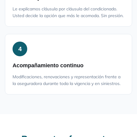
Le explicamos cláusula por cláusula del condicionado.
Usted decide la opción que más le acomoda. Sin presión.
4
Acompañamiento continuo
Modificaciones, renovaciones y representación frente a
la aseguradora durante toda la vigencia y en siniestros.