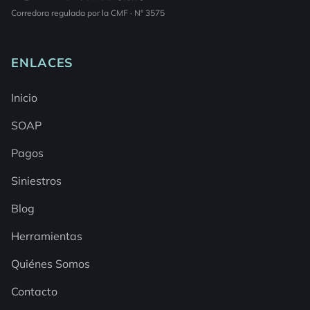
Corredora regulada por la CMF · N° 3575
ENLACES
Inicio
SOAP
Pagos
Siniestros
Blog
Herramientas
Quiénes Somos
Contacto