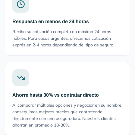
Respuesta en menos de 24 horas
Reciba su cotización completa en máximo 24 horas
hábiles. Para casos urgentes, ofrecemos cotización
exprés en 2-4 horas dependiendo del tipo de seguro.
Ahorre hasta 30% vs contratar directo
Al comparar múltiples opciones y negociar en su nombre,
conseguimos mejores precios que contratando
directamente con una aseguradora. Nuestros clientes
ahorran en promedio 18-30%.