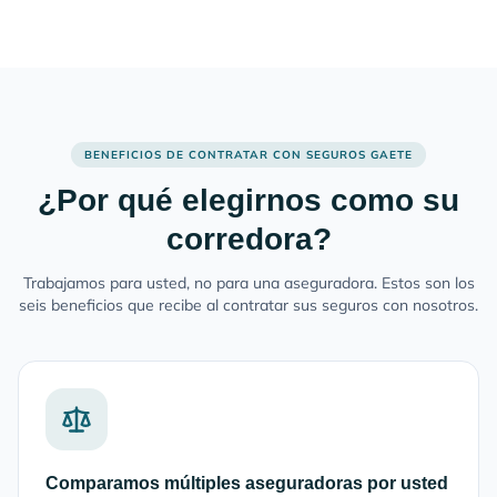
BENEFICIOS DE CONTRATAR CON SEGUROS GAETE
¿Por qué elegirnos como su
corredora?
Trabajamos para usted, no para una aseguradora. Estos son los
seis beneficios que recibe al contratar sus seguros con nosotros.
Comparamos múltiples aseguradoras por usted