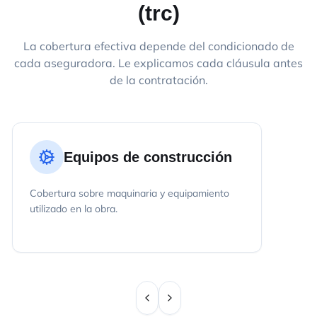
(trc)
La cobertura efectiva depende del condicionado de
cada aseguradora. Le explicamos cada cláusula antes
de la contratación.
Equipos de construcción
Cobertura sobre maquinaria y equipamiento
utilizado en la obra.