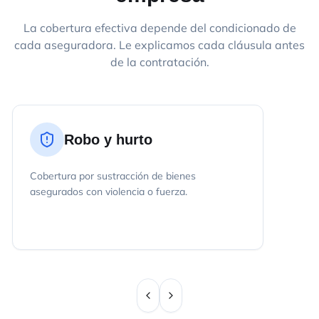
La cobertura efectiva depende del condicionado de
cada aseguradora. Le explicamos cada cláusula antes
de la contratación.
Robo y hurto
Cobertura por sustracción de bienes
asegurados con violencia o fuerza.