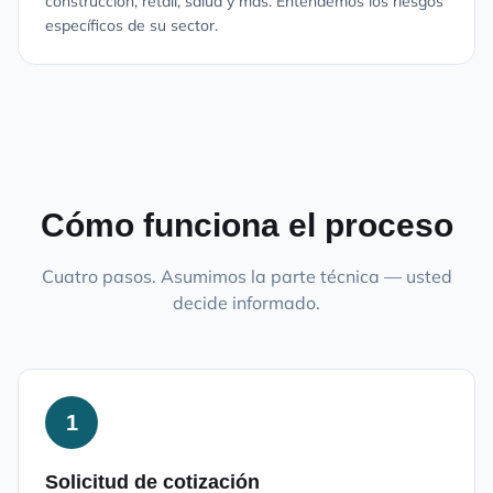
construcción, retail, salud y más. Entendemos los riesgos
específicos de su sector.
Cómo funciona el proceso
Cuatro pasos. Asumimos la parte técnica — usted
decide informado.
1
Solicitud de cotización