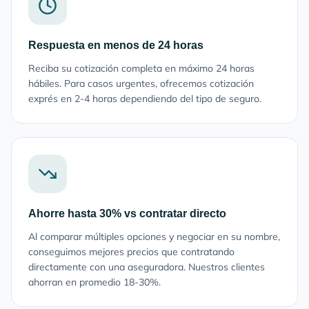
Respuesta en menos de 24 horas
Reciba su cotización completa en máximo 24 horas
hábiles. Para casos urgentes, ofrecemos cotización
exprés en 2-4 horas dependiendo del tipo de seguro.
Ahorre hasta 30% vs contratar directo
Al comparar múltiples opciones y negociar en su nombre,
conseguimos mejores precios que contratando
directamente con una aseguradora. Nuestros clientes
ahorran en promedio 18-30%.