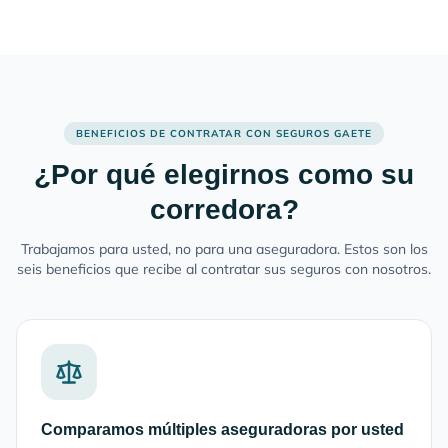
BENEFICIOS DE CONTRATAR CON SEGUROS GAETE
¿Por qué elegirnos como su
corredora?
Trabajamos para usted, no para una aseguradora. Estos son los
seis beneficios que recibe al contratar sus seguros con nosotros.
Comparamos múltiples aseguradoras por usted