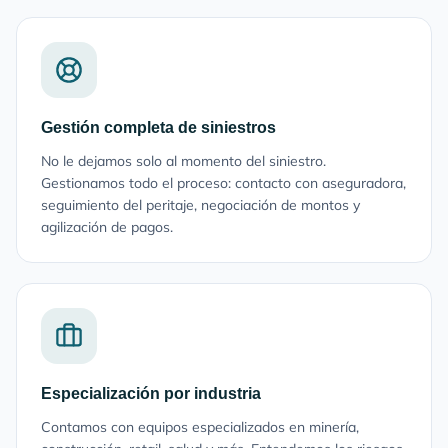
Gestión completa de siniestros
No le dejamos solo al momento del siniestro.
Gestionamos todo el proceso: contacto con aseguradora,
seguimiento del peritaje, negociación de montos y
agilización de pagos.
Especialización por industria
Contamos con equipos especializados en minería,