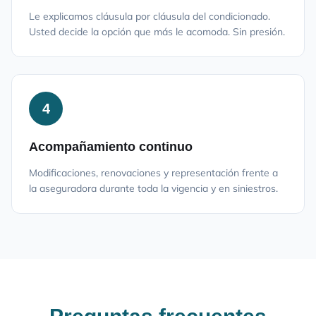
Le explicamos cláusula por cláusula del condicionado.
Usted decide la opción que más le acomoda. Sin presión.
4
Acompañamiento continuo
Modificaciones, renovaciones y representación frente a
la aseguradora durante toda la vigencia y en siniestros.