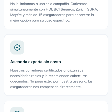
No le limitamos a una sola compañía. Cotizamos
simultáneamente con HDI, BCI Seguros, Zurich, SURA,
Mapfre y más de 15 aseguradoras para encontrar la
mejor opción para su caso específico.
Asesoría experta sin costo
Nuestros corredores certificados analizan sus
necesidades reales y le recomiendan coberturas
adecuadas. No paga extra por nuestra asesoría: las
aseguradoras nos compensan directamente.