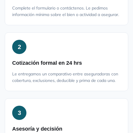
Complete el formulario o contáctenos. Le pedimos
información mínima sobre el bien o actividad a asegurar.
2
Cotización formal en 24 hrs
Le entregamos un comparativo entre aseguradoras con
cobertura, exclusiones, deducible y prima de cada una.
3
Asesoría y decisión