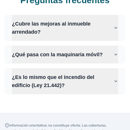
Preguntas frecuentes
¿Cubre las mejoras al inmueble
arrendado?
¿Qué pasa con la maquinaria móvil?
¿Es lo mismo que el incendio del
edificio (Ley 21.442)?
Información orientativa; no constituye oferta. Las coberturas,