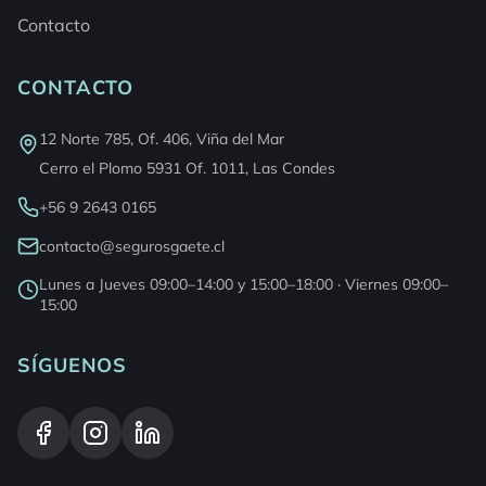
Contacto
CONTACTO
12 Norte 785, Of. 406, Viña del Mar
Cerro el Plomo 5931 Of. 1011, Las Condes
+56 9 2643 0165
contacto@segurosgaete.cl
Lunes a Jueves 09:00–14:00 y 15:00–18:00 · Viernes 09:00–
15:00
SÍGUENOS