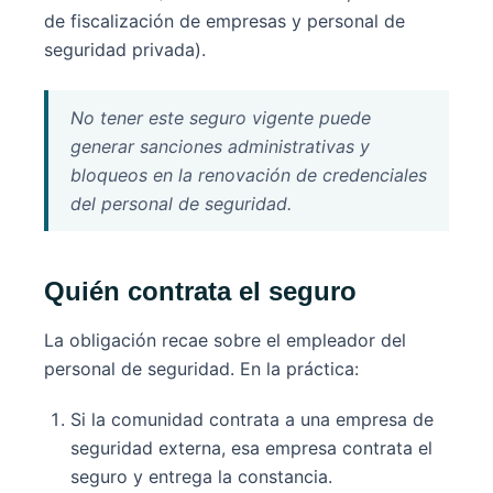
de fiscalización de empresas y personal de
seguridad privada).
No tener este seguro vigente puede
generar sanciones administrativas y
bloqueos en la renovación de credenciales
del personal de seguridad.
Quién contrata el seguro
La obligación recae sobre el empleador del
personal de seguridad. En la práctica:
Si la comunidad contrata a una empresa de
seguridad externa, esa empresa contrata el
seguro y entrega la constancia.