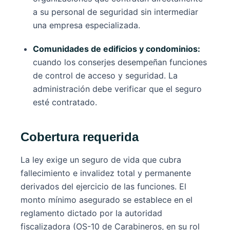
a su personal de seguridad sin intermediar
una empresa especializada.
Comunidades de edificios y condominios:
cuando los conserjes desempeñan funciones
de control de acceso y seguridad. La
administración debe verificar que el seguro
esté contratado.
Cobertura requerida
La ley exige un seguro de vida que cubra
fallecimiento e invalidez total y permanente
derivados del ejercicio de las funciones. El
monto mínimo asegurado se establece en el
reglamento dictado por la autoridad
fiscalizadora (OS-10 de Carabineros, en su rol