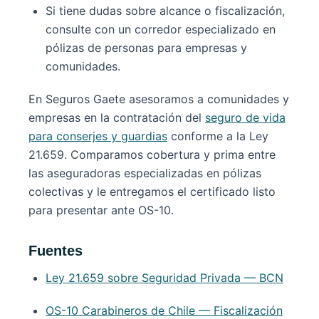
Si tiene dudas sobre alcance o fiscalización,
consulte con un corredor especializado en
pólizas de personas para empresas y
comunidades.
En Seguros Gaete asesoramos a comunidades y
empresas en la contratación del
seguro de vida
para conserjes y guardias
conforme a la Ley
21.659. Comparamos cobertura y prima entre
las aseguradoras especializadas en pólizas
colectivas y le entregamos el certificado listo
para presentar ante OS-10.
Fuentes
Ley 21.659 sobre Seguridad Privada — BCN
OS-10 Carabineros de Chile — Fiscalización