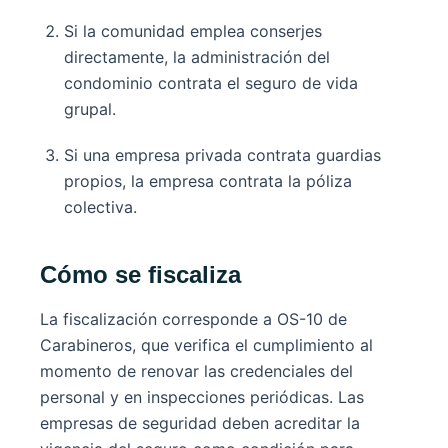
Si la comunidad emplea conserjes
directamente, la administración del
condominio contrata el seguro de vida
grupal.
Si una empresa privada contrata guardias
propios, la empresa contrata la póliza
colectiva.
Cómo se fiscaliza
La fiscalización corresponde a OS-10 de
Carabineros, que verifica el cumplimiento al
momento de renovar las credenciales del
personal y en inspecciones periódicas. Las
empresas de seguridad deben acreditar la