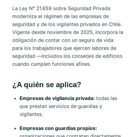
La Ley N° 21.659 sobre Seguridad Privada
moderniza el régimen de las empresas de
seguridad y de los vigilantes privados en Chile.
Vigente desde noviembre de 2025, incorpora la
obligación de contar con un seguro de vida
para los trabajadores que ejercen labores de
seguridad —incluidos los conserjes de edificios
cuando cumplen funciones afines.
¿A quién se aplica?
Empresas de vigilancia privada:
todas las
que prestan servicios de guardias y
vigilantes.
Empresas con guardias propios:
organizaciones que contratan directamente