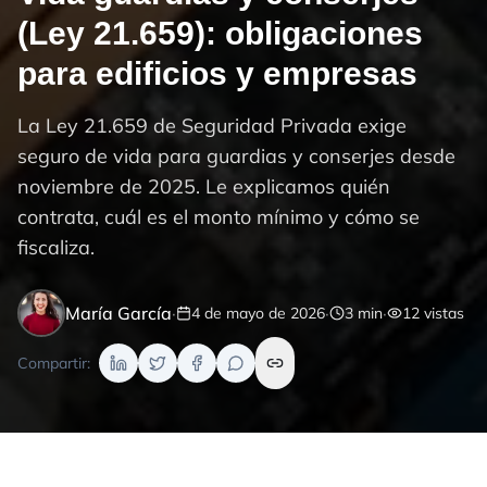
(Ley 21.659): obligaciones
para edificios y empresas
La Ley 21.659 de Seguridad Privada exige
seguro de vida para guardias y conserjes desde
noviembre de 2025. Le explicamos quién
contrata, cuál es el monto mínimo y cómo se
fiscaliza.
María García
·
·
·
4 de mayo de 2026
3
min
12
vistas
Compartir: