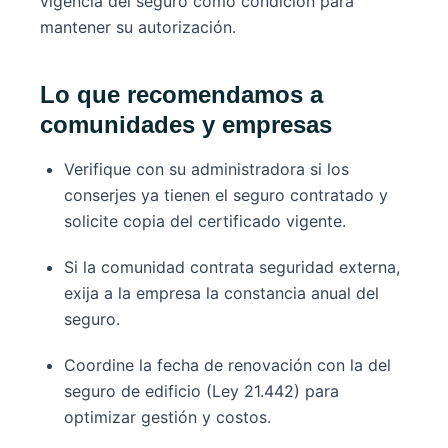
vigencia del seguro como condición para
mantener su autorización.
Lo que recomendamos a
comunidades y empresas
Verifique con su administradora si los
conserjes ya tienen el seguro contratado y
solicite copia del certificado vigente.
Si la comunidad contrata seguridad externa,
exija a la empresa la constancia anual del
seguro.
Coordine la fecha de renovación con la del
seguro de edificio (Ley 21.442) para
optimizar gestión y costos.