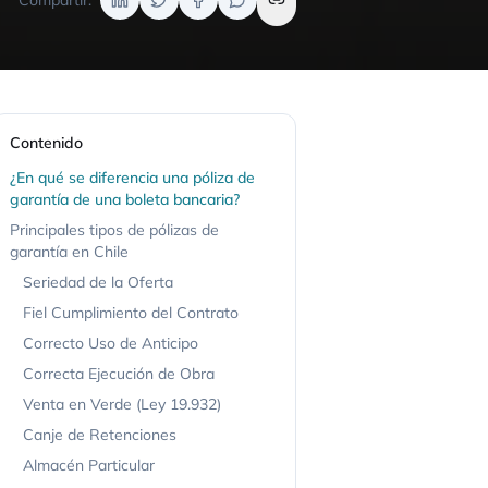
Compartir:
Contenido
¿En qué se diferencia una póliza de
garantía de una boleta bancaria?
Principales tipos de pólizas de
garantía en Chile
Seriedad de la Oferta
Fiel Cumplimiento del Contrato
Correcto Uso de Anticipo
Correcta Ejecución de Obra
Venta en Verde (Ley 19.932)
Canje de Retenciones
Almacén Particular