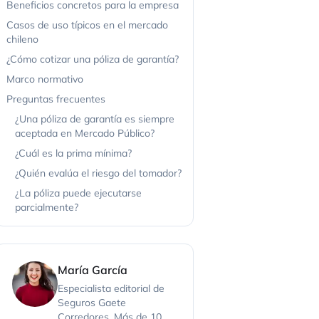
Beneficios concretos para la empresa
Casos de uso típicos en el mercado
chileno
¿Cómo cotizar una póliza de garantía?
Marco normativo
Preguntas frecuentes
¿Una póliza de garantía es siempre
aceptada en Mercado Público?
¿Cuál es la prima mínima?
¿Quién evalúa el riesgo del tomador?
¿La póliza puede ejecutarse
parcialmente?
María García
Especialista editorial de
Seguros Gaete
Corredores. Más de 10