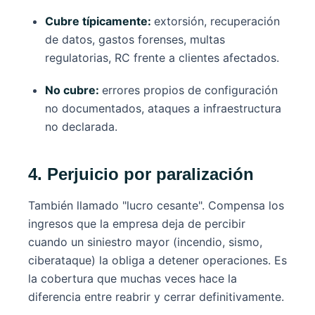
Cubre típicamente:
extorsión, recuperación
de datos, gastos forenses, multas
regulatorias, RC frente a clientes afectados.
No cubre:
errores propios de configuración
no documentados, ataques a infraestructura
no declarada.
4. Perjuicio por paralización
También llamado "lucro cesante". Compensa los
ingresos que la empresa deja de percibir
cuando un siniestro mayor (incendio, sismo,
ciberataque) la obliga a detener operaciones. Es
la cobertura que muchas veces hace la
diferencia entre reabrir y cerrar definitivamente.