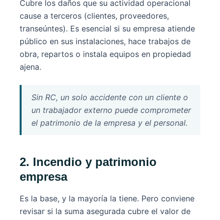
Cubre los daños que su actividad operacional
cause a terceros (clientes, proveedores,
transeúntes). Es esencial si su empresa atiende
público en sus instalaciones, hace trabajos de
obra, repartos o instala equipos en propiedad
ajena.
Sin RC, un solo accidente con un cliente o
un trabajador externo puede comprometer
el patrimonio de la empresa y el personal.
2. Incendio y patrimonio
empresa
Es la base, y la mayoría la tiene. Pero conviene
revisar si la suma asegurada cubre el valor de