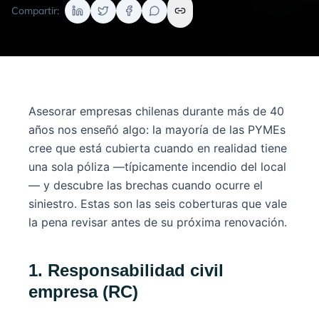
Compartir:
Asesorar empresas chilenas durante más de 40
años nos enseñó algo: la mayoría de las PYMEs
cree que está cubierta cuando en realidad tiene
una sola póliza —típicamente incendio del local
— y descubre las brechas cuando ocurre el
siniestro. Estas son las seis coberturas que vale
la pena revisar antes de su próxima renovación.
1. Responsabilidad civil
empresa (RC)