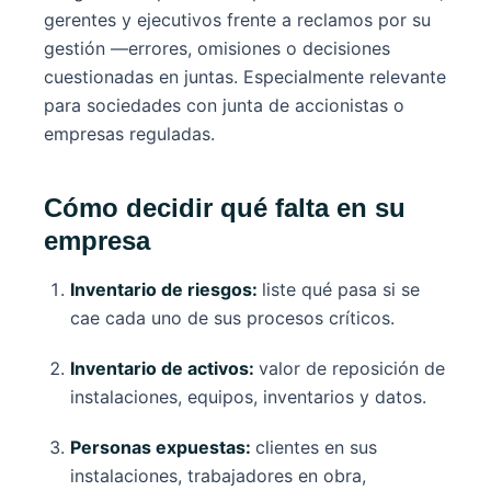
gerentes y ejecutivos frente a reclamos por su
gestión —errores, omisiones o decisiones
cuestionadas en juntas. Especialmente relevante
para sociedades con junta de accionistas o
empresas reguladas.
Cómo decidir qué falta en su
empresa
Inventario de riesgos:
liste qué pasa si se
cae cada uno de sus procesos críticos.
Inventario de activos:
valor de reposición de
instalaciones, equipos, inventarios y datos.
Personas expuestas:
clientes en sus
instalaciones, trabajadores en obra,