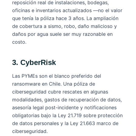
reposición real de instalaciones, bodegas,
oficinas e inventarios actualizados —no el valor
que tenía la póliza hace 3 años. La ampliación
de cobertura a sismo, robo, daño malicioso y
daños por agua suele ser muy razonable en
costo.
3. CyberRisk
Las PYMEs son el blanco preferido del
ransomware en Chile. Una póliza de
ciberseguridad cubre rescates en algunas
modalidades, gastos de recuperación de datos,
asesoría legal post-incidente y notificaciones
obligatorias bajo la Ley 21.719 sobre protección
de datos personales y la Ley 21.663 marco de
ciberseguridad.