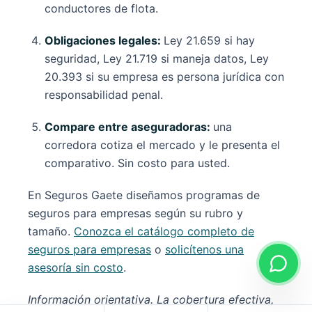
conductores de flota.
Obligaciones legales:
Ley 21.659 si hay
seguridad, Ley 21.719 si maneja datos, Ley
20.393 si su empresa es persona jurídica con
responsabilidad penal.
Compare entre aseguradoras:
una
corredora cotiza el mercado y le presenta el
comparativo. Sin costo para usted.
En Seguros Gaete diseñamos programas de
seguros para empresas según su rubro y
tamaño.
Conozca el catálogo completo de
seguros para empresas
o
solicítenos una
asesoría sin costo
.
Información orientativa. La cobertura efectiva,