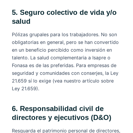
5. Seguro colectivo de vida y/o
salud
Pólizas grupales para los trabajadores. No son
obligatorias en general, pero se han convertido
en un beneficio percibido como inversión en
talento. La salud complementaria a Isapre o
Fonasa es de las preferidas. Para empresas de
seguridad y comunidades con conserjes, la Ley
21.659 sí lo exige (vea nuestro artículo sobre
Ley 21.659).
6. Responsabilidad civil de
directores y ejecutivos (D&O)
Resguarda el patrimonio personal de directores,