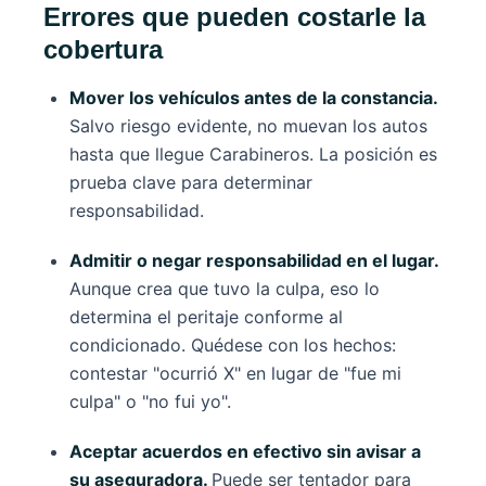
Errores que pueden costarle la
cobertura
Mover los vehículos antes de la constancia.
Salvo riesgo evidente, no muevan los autos
hasta que llegue Carabineros. La posición es
prueba clave para determinar
responsabilidad.
Admitir o negar responsabilidad en el lugar.
Aunque crea que tuvo la culpa, eso lo
determina el peritaje conforme al
condicionado. Quédese con los hechos:
contestar "ocurrió X" en lugar de "fue mi
culpa" o "no fui yo".
Aceptar acuerdos en efectivo sin avisar a
su aseguradora.
Puede ser tentador para