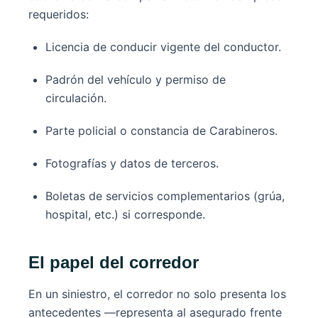
requeridos:
Licencia de conducir vigente del conductor.
Padrón del vehículo y permiso de
circulación.
Parte policial o constancia de Carabineros.
Fotografías y datos de terceros.
Boletas de servicios complementarios (grúa,
hospital, etc.) si corresponde.
El papel del corredor
En un siniestro, el corredor no solo presenta los
antecedentes —representa al asegurado frente