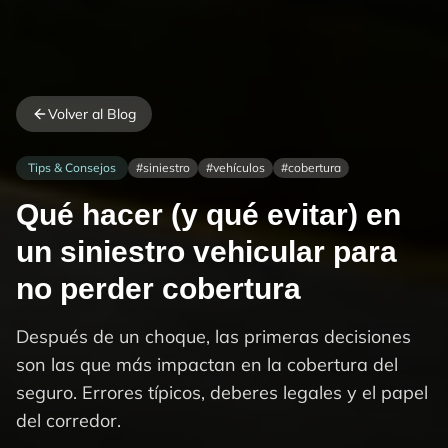
Volver al Blog
Tips & Consejos
#
siniestro
#
vehículos
#
cobertura
Qué hacer (y qué evitar) en
un siniestro vehicular para
no perder cobertura
Después de un choque, las primeras decisiones
son las que más impactan en la cobertura del
seguro. Errores típicos, deberes legales y el papel
del corredor.