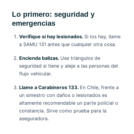
Lo primero: seguridad y
emergencias
Verifique si hay lesionados.
Si los hay, llame
a SAMU 131 antes que cualquier otra cosa.
Encienda balizas.
Use triángulos de
seguridad si tiene y aleje a las personas del
flujo vehicular.
Llame a Carabineros 133.
En Chile, frente a
un siniestro con daños o lesionados es
altamente recomendable un parte policial o
constancia. Sirve como prueba para la
aseguradora.