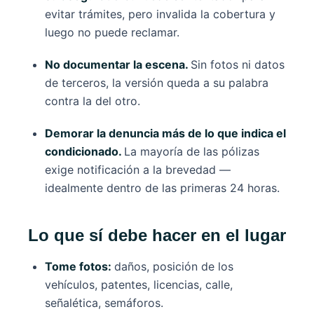
evitar trámites, pero invalida la cobertura y
luego no puede reclamar.
No documentar la escena.
Sin fotos ni datos
de terceros, la versión queda a su palabra
contra la del otro.
Demorar la denuncia más de lo que indica el
condicionado.
La mayoría de las pólizas
exige notificación a la brevedad —
idealmente dentro de las primeras 24 horas.
Lo que sí debe hacer en el lugar
Tome fotos:
daños, posición de los
vehículos, patentes, licencias, calle,
señalética, semáforos.