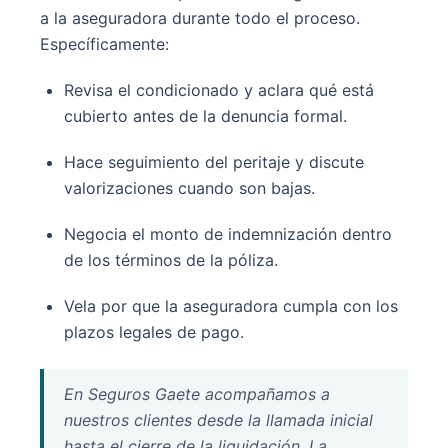
a la aseguradora durante todo el proceso.
Específicamente:
Revisa el condicionado y aclara qué está
cubierto antes de la denuncia formal.
Hace seguimiento del peritaje y discute
valorizaciones cuando son bajas.
Negocia el monto de indemnización dentro
de los términos de la póliza.
Vela por que la aseguradora cumpla con los
plazos legales de pago.
En Seguros Gaete acompañamos a
nuestros clientes desde la llamada inicial
hasta el cierre de la liquidación. La