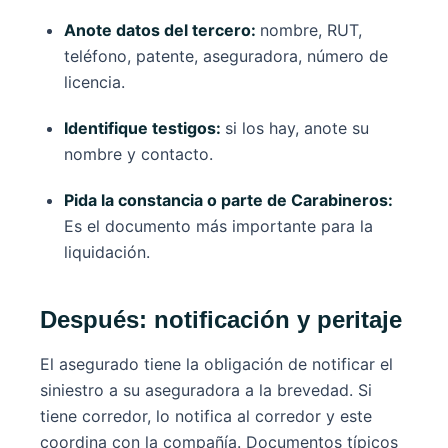
Anote datos del tercero:
nombre, RUT,
teléfono, patente, aseguradora, número de
licencia.
Identifique testigos:
si los hay, anote su
nombre y contacto.
Pida la constancia o parte de Carabineros:
Es el documento más importante para la
liquidación.
Después: notificación y peritaje
El asegurado tiene la obligación de notificar el
siniestro a su aseguradora a la brevedad. Si
tiene corredor, lo notifica al corredor y este
coordina con la compañía. Documentos típicos